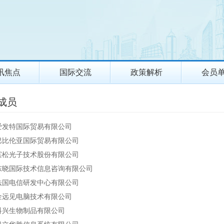
讯焦点
国际交流
政策解析
会员
成员
爱发特国际贸易有限公司
巴比伦亚国际贸易有限公司
滨松光子技术股份有限公司
东晓国际技术信息咨询有限公司
法国电信研发中心有限公司
金远见电脑技术有限公司
科兴生物制品有限公司