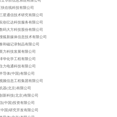
日立华胜信息系统有限公司
三快在线科技有限公司
京三星通信技术研究有限公司
京实创亿达科技服务有限公司
京数码大方科技股份有限公司
京搜狐新媒体信息技术有限公司
京泰和磁记录制品有限公司
京英力科技发展有限公司
京泽华化学工程有限公司
京住力电通科技有限公司
半导体(中国)有限公司
一视频信息工程集团有限公司
机器(北京)有限公司
创新科技(北京)有限公司
信(中国)投资有限公司
(中国)研究开发有限公司