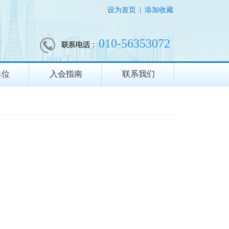
设为首页
|
添加收藏
010-56353072
单位
入会指南
联系我们