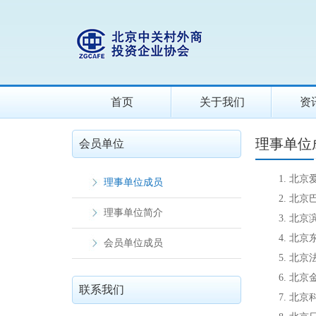
首页
关于我们
资
理事单位
会员单位
1. 北京
理事单位成员
2. 北京
理事单位简介
3. 北京
4. 北京
会员单位成员
5. 北京
6. 北京
联系我们
7. 北京